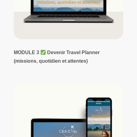
MODULE 3
Devenir Travel Planner
(missions, quotidien et attentes)