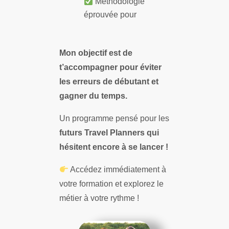
Méthodologie
éprouvée pour
Mon objectif est de
t’accompagner pour éviter
les erreurs de débutant et
gagner du temps.
Un programme pensé pour les
futurs Travel Planners qui
hésitent encore à se lancer !
Accédez immédiatement à
votre formation et explorez le
métier à votre rythme !