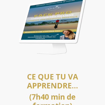
CE QUE TU VA
APPRENDRE…
(7h40 min de