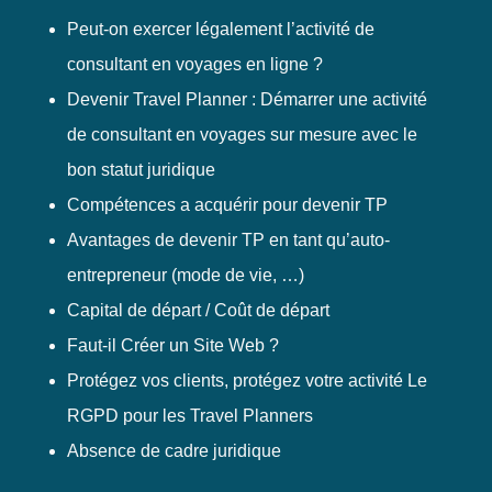
Peut-on exercer légalement l’activité de
consultant en voyages en ligne ?
Devenir Travel Planner : Démarrer une activité
de consultant en voyages sur mesure avec le
bon statut juridique
Compétences a acquérir pour devenir TP
Avantages de devenir TP en tant qu’auto-
entrepreneur (mode de vie, …)
Capital de départ / Coût de départ
Faut-il Créer un Site Web ?
Protégez vos clients, protégez votre activité Le
RGPD pour les Travel Planners
Absence de cadre juridique