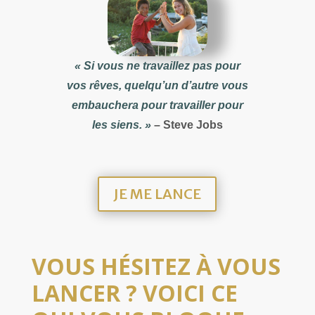
« Si vous ne travaillez pas pour
vos rêves, quelqu’un d’autre vous
embauchera pour travailler pour
les siens. »
– Steve Jobs
JE ME LANCE
VOUS HÉSITEZ À VOUS
LANCER ? VOICI CE