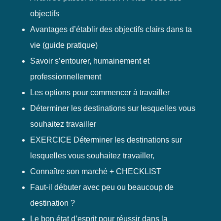
objectifs
Avantages d’établir des objectifs clairs dans ta
vie (guide pratique)
Savoir s’entourer, humainement et
professionnellement
Les options pour commencer à travailler
Déterminer les destinations sur lesquelles vous
souhaitez travailler
EXERCICE Déterminer les destinations sur
lesquelles vous souhaitez travailler,
Connaître son marché + CHECKLIST
Faut-il débuter avec peu ou beaucoup de
destination ?
Le bon état d’esprit pour réussir dans la