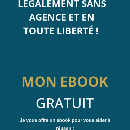
LÉGALEMENT SANS
AGENCE ET EN
TOUTE LIBERTÉ !
MON EBOOK
GRATUIT
Je vous offre un ebook pour vous aider à
réussir :