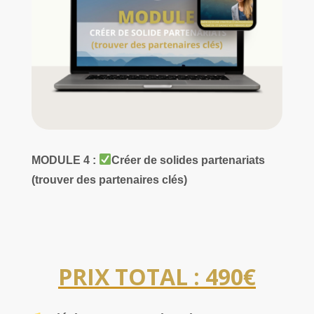
MODULE 4 :
Créer de solides partenariats
(trouver des partenaires clés)
PRIX TOTAL : 490€