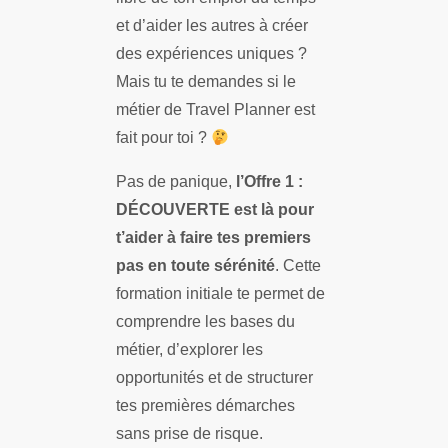
et d’aider les autres à créer
des expériences uniques ?
Mais tu te demandes si le
métier de Travel Planner est
fait pour toi ?
Pas de panique,
l’Offre 1 :
DÉCOUVERTE est là pour
t’aider à faire tes premiers
pas en toute sérénité
. Cette
formation initiale te permet de
comprendre les bases du
métier, d’explorer les
opportunités et de structurer
tes premières démarches
sans prise de risque.