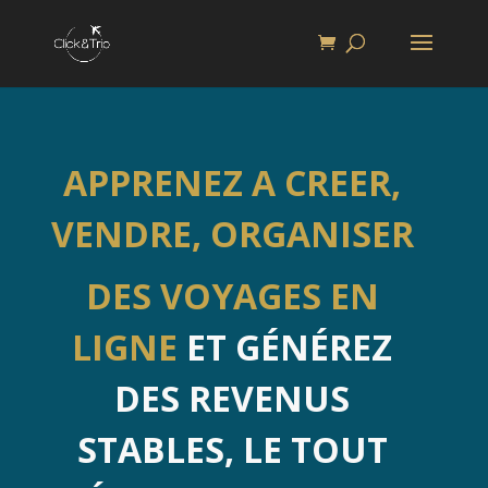
APPRENEZ A CREER,
VENDRE, ORGANISER
DES VOYAGES EN
LIGNE
ET GÉNÉREZ
DES REVENUS
STABLES, LE TOUT