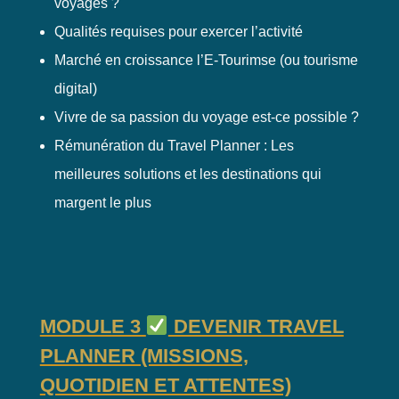
voyages ?
Qualités requises pour exercer l’activité
Marché en croissance l’E-Tourimse (ou tourisme
digital)
Vivre de sa passion du voyage est-ce possible ?
Rémunération du Travel Planner : Les
meilleures solutions et les destinations qui
margent le plus
MODULE 3
DEVENIR TRAVEL
PLANNER (MISSIONS,
QUOTIDIEN ET ATTENTES)