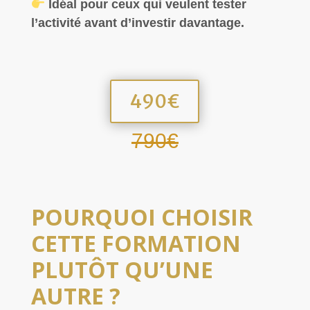
Idéal pour ceux qui veulent tester
l’activité avant d’investir davantage.
490€
790€
POURQUOI CHOISIR
CETTE FORMATION
PLUTÔT QU’UNE
AUTRE ?