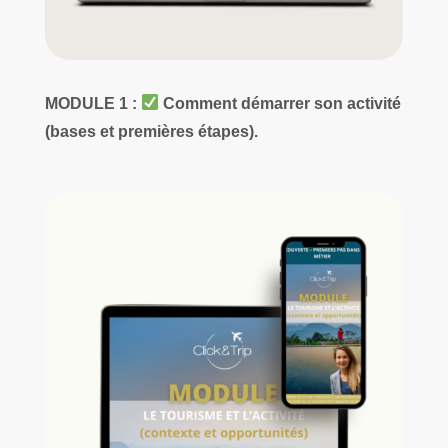
MODULE 1 :
Comment démarrer son activité
(bases et premières étapes).