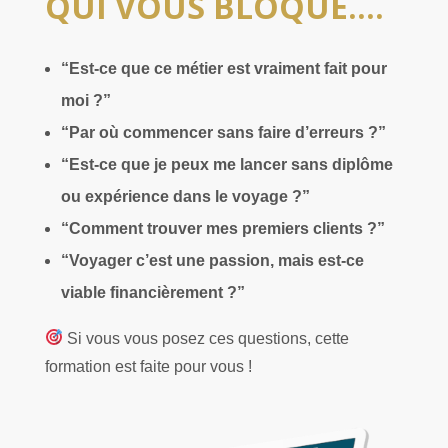
QUI VOUS BLOQUE.…
“Est-ce que ce métier est vraiment fait pour
moi ?”
“Par où commencer sans faire d’erreurs ?”
“Est-ce que je peux me lancer sans diplôme
ou expérience dans le voyage ?”
“Comment trouver mes premiers clients ?”
“Voyager c’est une passion, mais est-ce
viable financièrement ?”
Si vous vous posez ces questions, cette
formation est faite pour vous !