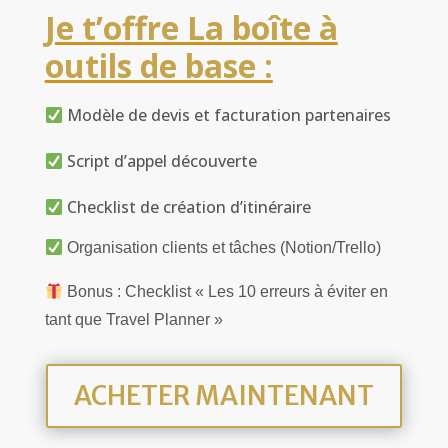
Je t’offre La boîte à
outils de base :
Modèle de devis et facturation partenaires
Script d’appel découverte
Checklist de création d’itinéraire
Organisation clients et tâches (Notion/Trello)
Bonus : Checklist « Les 10 erreurs à éviter en
tant que Travel Planner »
ACHETER MAINTENANT