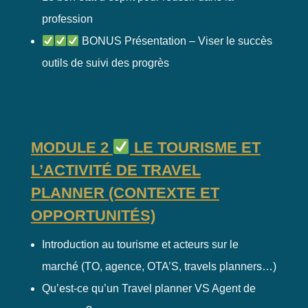
profession
BONUS Présentation – Viser le succès
outils de suivi des progrès
MODULE 2
LE TOURISME ET
L’ACTIVITÉ DE TRAVEL
PLANNER (CONTEXTE ET
OPPORTUNITÉS)
Introduction au tourisme et acteurs sur le
marché (TO, agence, OTA’S, travels planners…)
Qu’est-ce qu’un Travel planner VS Agent de