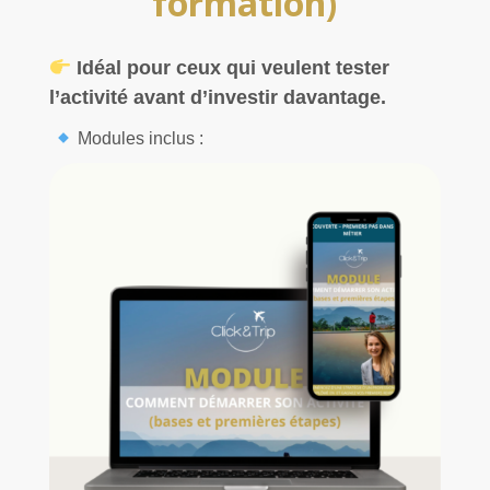
formation)
Idéal pour ceux qui veulent tester
l’activité avant d’investir davantage.
Modules inclus :