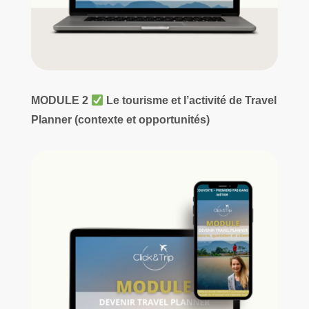
MODULE 2
Le tourisme et l’activité de Travel
Planner (contexte et opportunités)