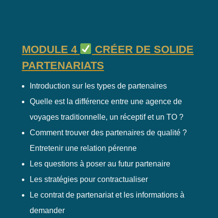
MODULE 4
CRÉER DE SOLIDE
PARTENARIATS
Introduction sur les types de partenaires
Quelle est la différence entre une agence de
voyages traditionnelle, un réceptif et un TO ?
Comment trouver des partenaires de qualité ?
Entretenir une relation pérenne
Les questions à poser au futur partenaire
Les stratégies pour contractualiser
Le contrat de partenariat et les informations à
demander