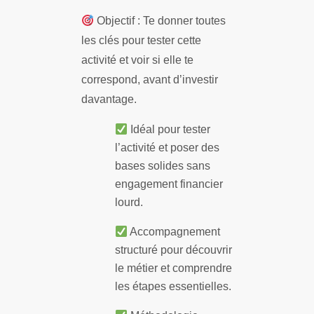
Objectif : Te donner toutes
les clés pour tester cette
activité et voir si elle te
correspond, avant d’investir
davantage.
Idéal pour tester
l’activité et poser des
bases solides sans
engagement financier
lourd.
Accompagnement
structuré pour découvrir
le métier et comprendre
les étapes essentielles.