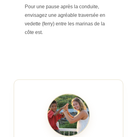
Pour une pause après la conduite,
envisagez une agréable traversée en
vedette (ferry) entre les marinas de la
côte est.