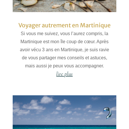
Voyager autrement en Martinique
Si vous me suivez, vous l’aurez compris, la
Martinique est mon île coup de cœur. Après
avoir vécu 3 ans en Martinique, je suis ravie
de vous partager mes conseils et astuces,
mais aussi je peux vous accompagner.
lire plus