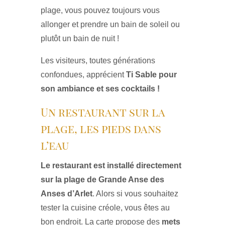
plage, vous pouvez toujours vous
allonger et prendre un bain de soleil ou
plutôt un bain de nuit !
Les visiteurs, toutes générations
confondues, apprécient
Ti Sable pour
son ambiance et ses cocktails !
Un restaurant sur la
plage, les pieds dans
l’eau
Le restaurant est installé directement
sur la plage de Grande Anse des
Anses d’Arlet
. Alors si vous souhaitez
tester la cuisine créole, vous êtes au
bon endroit. La carte propose des
mets