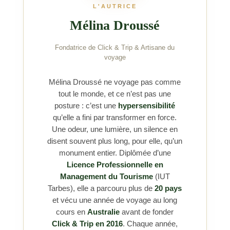
L'AUTRICE
Mélina Droussé
Fondatrice de Click & Trip & Artisane du
voyage
Mélina Droussé ne voyage pas comme
tout le monde, et ce n’est pas une
posture : c’est une
hypersensibilité
qu’elle a fini par transformer en force.
Une odeur, une lumière, un silence en
disent souvent plus long, pour elle, qu’un
monument entier. Diplômée d’une
Licence Professionnelle en
Management du Tourisme
(IUT
Tarbes), elle a parcouru plus de
20 pays
et vécu une année de voyage au long
cours en
Australie
avant de fonder
Click & Trip en 2016
. Chaque année,