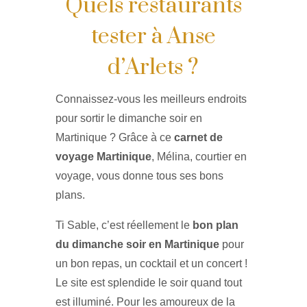
Quels restaurants
tester à Anse
d’Arlets ?
Connaissez-vous les meilleurs endroits
pour sortir le dimanche soir en
Martinique ? Grâce à ce
carnet de
voyage Martinique
, Mélina, courtier en
voyage, vous donne tous ses bons
plans.
Ti Sable, c’est réellement le
bon plan
du dimanche soir en Martinique
pour
un bon repas, un cocktail et un concert !
Le site est splendide le soir quand tout
est illuminé. Pour les amoureux de la