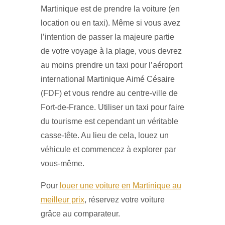
Martinique est de prendre la voiture (en
location ou en taxi). Même si vous avez
l’intention de passer la majeure partie
de votre voyage à la plage, vous devrez
au moins prendre un taxi pour l’aéroport
international Martinique Aimé Césaire
(FDF) et vous rendre au centre-ville de
Fort-de-France. Utiliser un taxi pour faire
du tourisme est cependant un véritable
casse-tête. Au lieu de cela, louez un
véhicule et commencez à explorer par
vous-même.
Pour
louer une voiture en Martinique au
meilleur prix
, réservez votre voiture
grâce au comparateur.