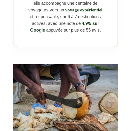
elle accompagne une centaine de
voyageurs vers un
voyage expérientiel
et responsable, sur 6 à 7 destinations
actives, avec une note de
4,9/5 sur
Google
appuyée sur plus de 55 avis.