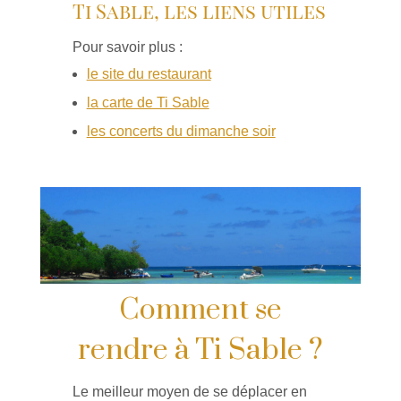
Ti Sable, les liens utiles
Pour savoir plus :
le site du restaurant
la carte de Ti Sable
les concerts du dimanche soir
Comment se
rendre à Ti Sable ?
Le meilleur moyen de se déplacer en