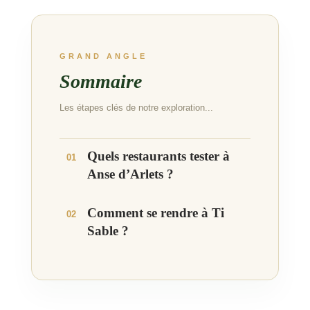
GRAND ANGLE
Sommaire
Les étapes clés de notre exploration...
Quels restaurants tester à
01
Anse d’Arlets ?
Comment se rendre à Ti
02
Sable ?