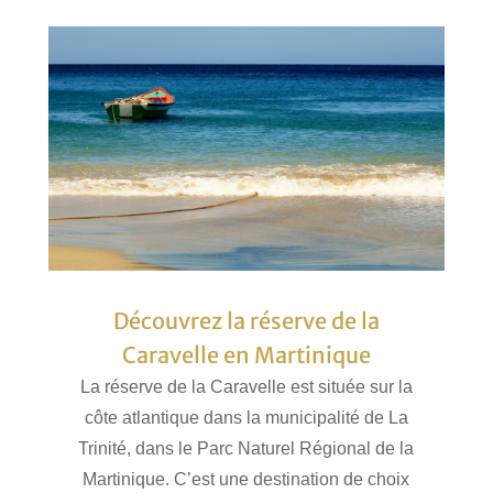
Découvrez la réserve de la
Caravelle en Martinique
La réserve de la Caravelle est située sur la
côte atlantique dans la municipalité de La
Trinité, dans le Parc Naturel Régional de la
Martinique. C’est une destination de choix