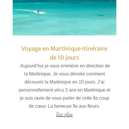
Voyage en Martinique itinéraire
de 10 jours
Aujourd’hui je vous emmène en direction de
la Martinique. Je vous dévoile comment
découvrir la Martinique en 10 jours. J’ai
personnellement vécu 3 ans en Martinique et
je suis ravie de vous parler de cette île coup
de cœur. La fameuse île aux fleurs.
lire plus