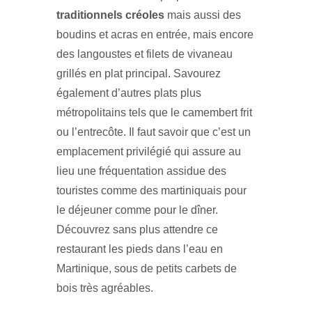
traditionnels créoles
mais aussi des
boudins et acras en entrée, mais encore
des langoustes et filets de vivaneau
grillés en plat principal. Savourez
également d’autres plats plus
métropolitains tels que le camembert frit
ou l’entrecôte. Il faut savoir que c’est un
emplacement privilégié qui assure au
lieu une fréquentation assidue des
touristes comme des martiniquais pour
le déjeuner comme pour le dîner.
Découvrez sans plus attendre ce
restaurant les pieds dans l’eau en
Martinique, sous de petits carbets de
bois très agréables.